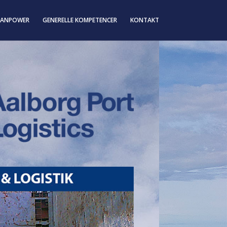
ANPOWER
GENERELLE KOMPETENCER
KONTAKT